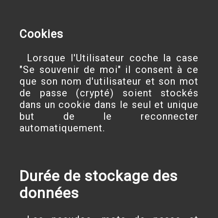
Cookies
Lorsque l'Utilisateur coche la case
"Se souvenir de moi" il consent à ce
que son nom d'utilisateur et son mot
de passe (crypté) soient stockés
dans un cookie dans le seul et unique
but de le reconnecter
automatiquement.
Durée de stockage des
données