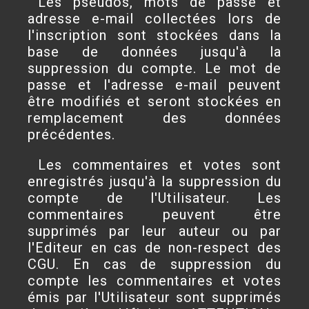
Les pseudos, mots de passe et
adresse e-mail collectées lors de
l'inscription sont stockées dans la
base de données jusqu'à la
suppression du compte. Le mot de
passe et l'adresse e-mail peuvent
être modifiés et seront stockées en
remplacement des données
précédentes.
Les commentaires et votes sont
enregistrés jusqu'à la suppression du
compte de l'Utilisateur. Les
commentaires peuvent être
supprimés par leur auteur ou par
l'Editeur en cas de non-respect des
CGU. En cas de suppression du
compte les commentaires et votes
émis par l'Utilisateur sont supprimés