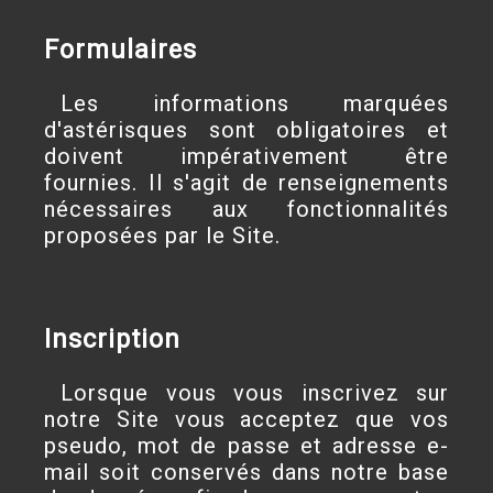
Formulaires
Les informations marquées
d'astérisques sont obligatoires et
doivent impérativement être
fournies. Il s'agit de renseignements
nécessaires aux fonctionnalités
proposées par le Site.
Inscription
Lorsque vous vous inscrivez sur
notre Site vous acceptez que vos
pseudo, mot de passe et adresse e-
mail soit conservés dans notre base