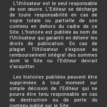
L'Utilisateur est le seul responsable
de son œuvre. L'Editeur se décharge
de toute responsabilité en cas de
copie totale ou partielle de son
contenu en dehors du cadre de ce
Site. L'histoire est publiée au nom de
l'Utilisateur qui garantit en détenir les
droits de publication. En cas de
plagiat l'Utilisateur s'expose au
remboursement intégral des sommes
dont le Site ou l'Editeur devrait
s'acquitter.
Les histoires publiées peuvent être
supprimées à tout moment sur
simple décision de l'Editeur qui ne
pourra être tenu responsable en cas
de destruction ou de perte du
contenu publié sur le Site.