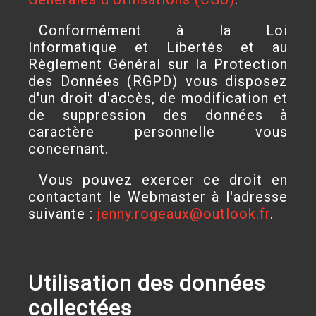
Conformément à la Loi
Informatique et Libertés et au
Règlement Général sur la Protection
des Données (RGPD) vous disposez
d'un droit d'accès, de modification et
de suppression des données à
caractère personnelle vous
concernant.
Vous pouvez exercer ce droit en
contactant le Webmaster à l'adresse
suivante :
jenny.rogeaux@outlook.fr
.
Utilisation des données
collectées