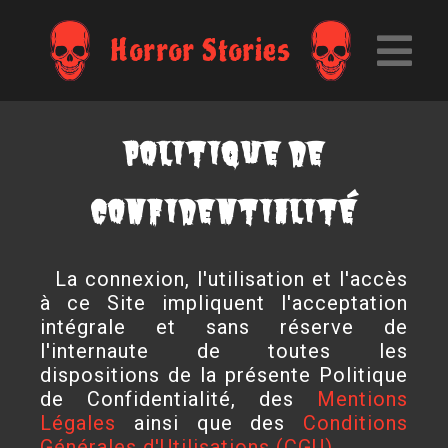
Horror Stories
Politique de
confidentialité
La connexion, l'utilisation et l'accès
à ce Site impliquent l'acceptation
intégrale et sans réserve de
l'internaute de toutes les
dispositions de la présente Politique
de Confidentialité, des
Mentions
Légales
ainsi que des
Conditions
Générales d'Utilisations (CGU)
.