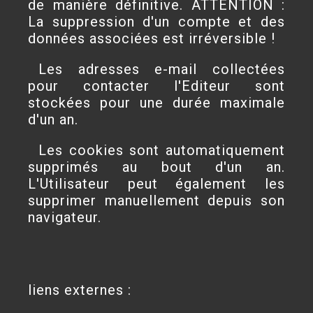
de manière définitive. ATTENTION :
La suppression d'un compte et des
données associées est irréversible !
Les adresses e-mail collectées
pour contacter l'Editeur sont
stockées pour une durée maximale
d'un an.
Les cookies sont automatiquement
supprimés au bout d'un an.
L'Utilisateur peut également les
supprimer manuellement depuis son
navigateur.
liens externes :