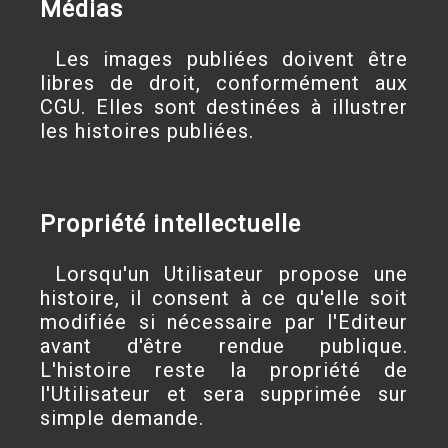
Médias
Les images publiées doivent être
libres de droit, conformément aux
CGU. Elles sont destinées à illustrer
les histoires publiées.
Propriété intellectuelle
Lorsqu'un Utilisateur propose une
histoire, il consent à ce qu'elle soit
modifiée si nécessaire par l'Editeur
avant d'être rendue publique.
L'histoire reste la propriété de
l'Utilisateur et sera supprimée sur
simple demande.