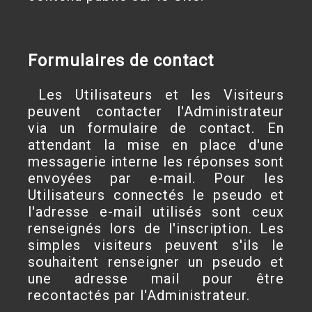
Formulaires de contact
Les Utilisateurs et les Visiteurs
peuvent contacter l'Administrateur
via un formulaire de contact. En
attendant la mise en place d'une
messagerie interne les réponses sont
envoyées par e-mail. Pour les
Utilisateurs connectés le pseudo et
l'adresse e-mail utilisés sont ceux
renseignés lors de l'inscription. Les
simples visiteurs peuvent s'ils le
souhaitent renseigner un pseudo et
une adresse mail pour être
recontactés par l'Administrateur.