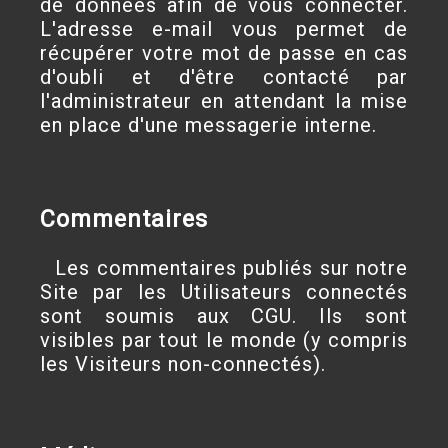
de données afin de vous connecter.
L'adresse e-mail vous permet de
récupérer votre mot de passe en cas
d'oubli et d'être contacté par
l'administrateur en attendant la mise
en place d'une messagerie interne.
Commentaires
Les commentaires publiés sur notre
Site par les Utilisateurs connectés
sont soumis aux CGU. Ils sont
visibles par tout le monde (y compris
les Visiteurs non-connectés).