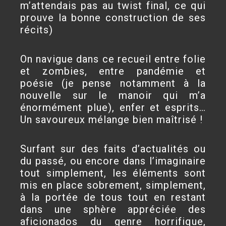
m’attendais pas au twist final, ce qui
prouve la bonne construction de ses
récits)
On navigue dans ce recueil entre folie
et zombies, entre pandémie et
poésie (je pense notamment à la
nouvelle sur le manoir qui m’a
énormément plue), enfer et esprits…
Un savoureux mélange bien maîtrisé !
Surfant sur des faits d’actualités ou
du passé, ou encore dans l’imaginaire
tout simplement, les éléments sont
mis en place sobrement, simplement,
à la portée de tous tout en restant
dans une sphère appréciée des
aficionados du genre horrifique,