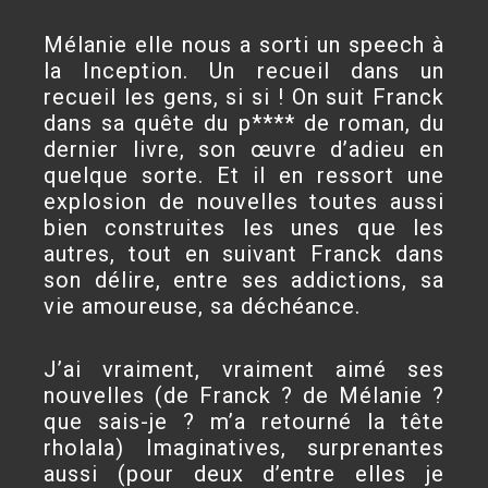
Mélanie elle nous a sorti un speech à
la Inception. Un recueil dans un
recueil les gens, si si ! On suit Franck
dans sa quête du p**** de roman, du
dernier livre, son œuvre d’adieu en
quelque sorte. Et il en ressort une
explosion de nouvelles toutes aussi
bien construites les unes que les
autres, tout en suivant Franck dans
son délire, entre ses addictions, sa
vie amoureuse, sa déchéance.
J’ai vraiment, vraiment aimé ses
nouvelles (de Franck ? de Mélanie ?
que sais-je ? m’a retourné la tête
rholala) Imaginatives, surprenantes
aussi (pour deux d’entre elles je