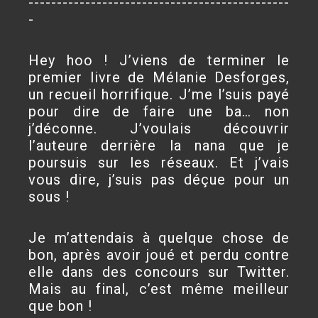
----------------------------------------------
-
Hey hoo ! J’viens de terminer le
premier livre de Mélanie Desforges,
un recueil horrifique. J’me l’suis payé
pour dire de faire une ba… non
j’déconne. J’voulais découvrir
l’auteure derrière la nana que je
poursuis sur les réseaux. Et j’vais
vous dire, j’suis pas déçue pour un
sous !
Je m’attendais à quelque chose de
bon, après avoir joué et perdu contre
elle dans des concours sur Twitter.
Mais au final, c’est même meilleur
que bon !