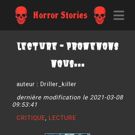
Horror Stories
Lecture - Promenons
nous...
auteur : Driller_killer
dernière modification le 2021-03-08
09:53:41
CRITIQUE
,
LECTURE