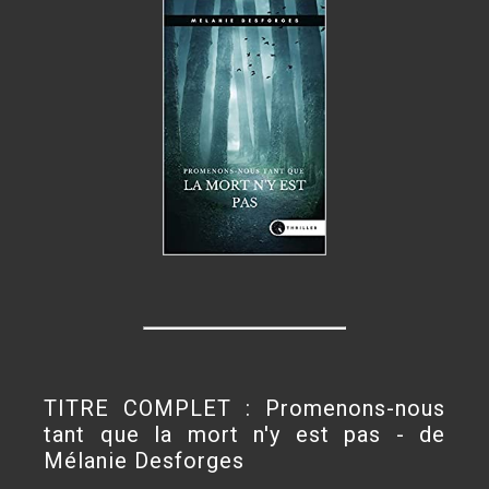
TITRE COMPLET : Promenons-nous
tant que la mort n'y est pas - de
Mélanie Desforges