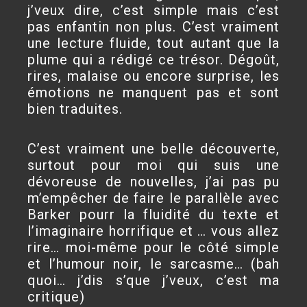
j’veux dire, c’est simple mais c’est
pas enfantin non plus. C’est vraiment
une lecture fluide, tout autant que la
plume qui a rédigé ce trésor. Dégoût,
rires, malaise ou encore surprise, les
émotions ne manquent pas et sont
bien traduites.
C’est vraiment une belle découverte,
surtout pour moi qui suis une
dévoreuse de nouvelles, j’ai pas pu
m’empêcher de faire le parallèle avec
Barker pourr la fluidité du texte et
l’imaginaire horrifique et … vous allez
rire… moi-même pour le côté simple
et l’humour noir, le sarcasme… (bah
quoi… j’dis s’que j’veux, c’est ma
critique)