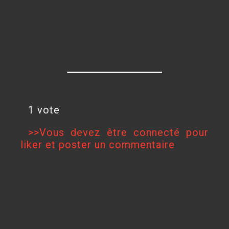
1 vote
>>Vous devez être connecté pour
liker et poster un commentaire