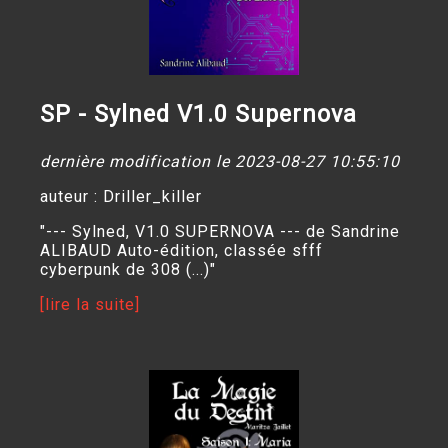
SP - Sylned V1.0 Supernova
dernière modification le 2023-08-27 10:55:10
auteur : Driller_killer
"--- Sylned, V1.0 SUPERNOVA --- de Sandrine
ALIBAUD Auto-édition, classée sfff
cyberpunk de 308 (...)"
[lire la suite]