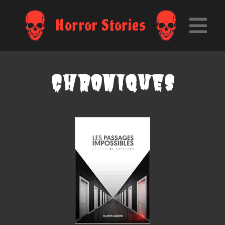
Horror Stories
Chroniques