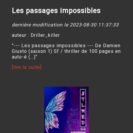
Les passages impossibles
dernière modification le 2023-08-30 11:37:33
auteur : Driller_killer
"--- Les passages impossibles --- De Damien
Giusto (saison 1) Sf / thriller de 100 pages en
auto-é (...)"
[lire la suite]