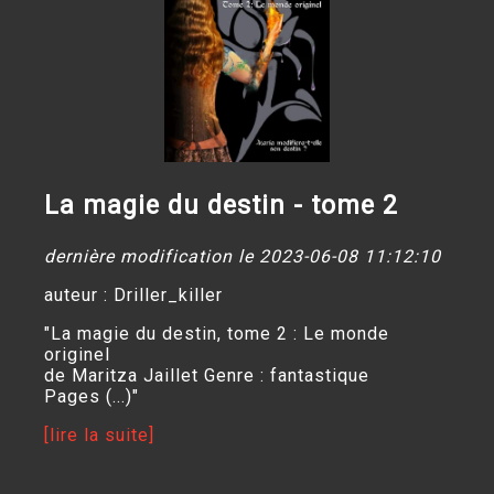
La magie du destin - tome 2
dernière modification le 2023-06-08 11:12:10
auteur : Driller_killer
"La magie du destin, tome 2 : Le monde
originel
de Maritza Jaillet Genre : fantastique
Pages (...)"
[lire la suite]