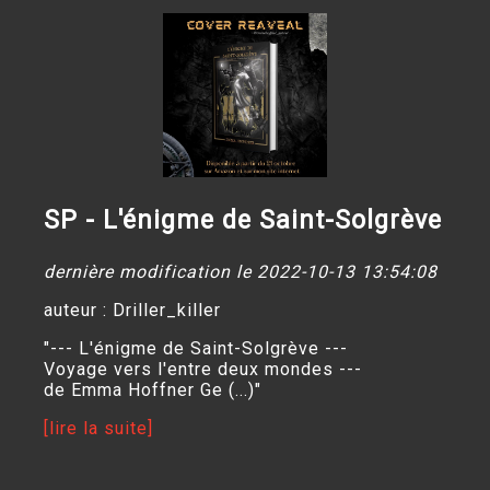
SP - L'énigme de Saint-Solgrève
dernière modification le 2022-10-13 13:54:08
auteur : Driller_killer
"--- L'énigme de Saint-Solgrève ---
Voyage vers l'entre deux mondes ---
de Emma Hoffner Ge (...)"
[lire la suite]