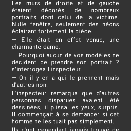
Les murs de droite et de gauche
étaient décorés de nombreux
portraits dont celui de la victime.
Nulle fenêtre, seulement des néons
éclairant fortement la pièce.
— Elle était en effet venue, une
charmante dame.
— Pourquoi aucun de vos modèles ne
décident de prendre son portrait ?
s'interrogea l'inspecteur.
— Oh il y en a qui le prennent mais
d'autres non.
L'inspecteur remarqua que d'autres
personnes disparues avaient été
dessinées, il plissa les yeux, surpris.
Il commençait à se demander si cet
homme ne les tuait pas simplement.
Ils n'ont cependant jamais trouvé de