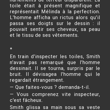
toile était à présent magnifique et
représentait Mélinda à la perfection.
L'homme afficha un rictus alors qu'il
passa ses doigts sur le dessin : il
pouvait sentir ses cheveux, sa peau
et le tissu de ses vêtements.
*
En train d'inspecter les toiles, Smith
n'avait pas remarqué que l'homme
dessinait. Il se tourna, surpris par le
bruit. Il dévisagea l'homme qui le
regardait étrangement.
— Que faites-vous ? demanda-t-il.
— Vous comprenez vite inspecteur,
c'est fâcheux.
Smith glissa sa main sous sa veste