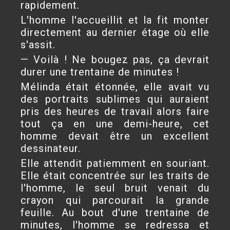
rapidement.
L'homme l'accueillit et la fit monter
directement au dernier étage où elle
s'assit.
— Voilà ! Ne bougez pas, ça devrait
durer une trentaine de minutes !
Mélinda était étonnée, elle avait vu
des portraits sublimes qui auraient
pris des heures de travail alors faire
tout ça en une demi-heure, cet
homme devait être un excellent
dessinateur.
Elle attendit patiemment en souriant.
Elle était concentrée sur les traits de
l'homme, le seul bruit venait du
crayon qui parcourait la grande
feuille. Au bout d'une trentaine de
minutes, l'homme se redressa et