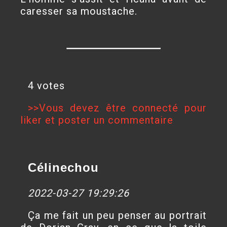
caresser sa moustache.
4 votes
>>Vous devez être connecté pour
liker et poster un commentaire
Célinechou
2022-03-27 19:29:26
Ça me fait un peu penser au portrait