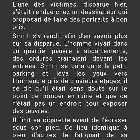
L'une des victimes, disparue hier,
s'était rendue chez un dessinateur qui
proposait de faire des portraits à bon
prix.
Smith s'y rendit afin d'en savoir plus
sur sa disparue. L'homme vivait dans
un quartier pauvre à appartements,
des ordures trainaient devant les
entrées. Smith se gara dans le petit
parking et leva les yeux vers
l'immeuble gris de plusieurs étages, il
se dit qu'il était sans doute sur le
point de tomber en ruine et que ce
n'était pas un endroit pour exposer
des œuvres.
Il finit sa cigarette avant de l'écraser
sous son pied. Ce lieu identique à
bien d'autres le fatiguait de sa