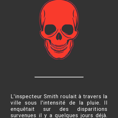
L'inspecteur Smith roulait à travers la
ville sous l'intensité de la pluie. Il
enquêtait sur des disparitions
survenues il y a quelques jours déjà.