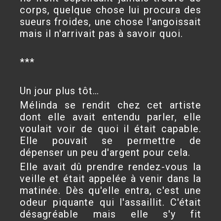
corps, quelque chose lui procura des
sueurs froides, une chose l'angoissait
mais il n'arrivait pas à savoir quoi.
***
Un jour plus tôt…
Mélinda se rendit chez cet artiste
dont elle avait entendu parler, elle
voulait voir de quoi il était capable.
Elle pouvait se permettre de
dépenser un peu d'argent pour cela.
Elle avait dû prendre rendez-vous la
veille et était appelée à venir dans la
matinée. Dès qu'elle entra, c'est une
odeur piquante qui l'assaillit. C'était
désagréable mais elle s'y fit