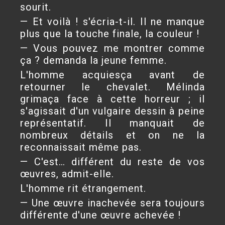
sourit.
— Et voilà ! s'écria-t-il. Il ne manque
plus que la touche finale, la couleur !
— Vous pouvez me montrer comme
ça ? demanda la jeune femme.
L'homme acquiesça avant de
retourner le chevalet. Mélinda
grimaça face à cette horreur ; il
s'agissait d'un vulgaire dessin à peine
représentatif. Il manquait de
nombreux détails et on ne la
reconnaissait même pas.
— C'est… différent du reste de vos
œuvres, admit-elle.
L'homme rit étrangement.
— Une œuvre inachevée sera toujours
différente d'une œuvre achevée !