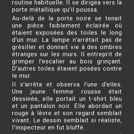
routine habituelle. Il se dirigea vers la
porte métallique qu'il poussa.
Au-delà de la porte noire se tenait
une pièce faiblement éclairée où
étaient exposées des toiles le long
d'un mur. La lampe n'arrêtait pas de
grésiller et donnait vie à des ombres
étranges sur les murs. Il entreprit de
grimper l'escalier au bois grinçant.
D'autres toiles étaient posées contre
le mur.
Il s'arrêta et observa l'une d'elles.
Une jeune femme rousse était
dessinée, elle portait un t-shirt bleu
et un pantalon noir. Elle abordait un
rouge à lèvre et son regard semblait
vivant. Le dessin semblait si réaliste,
l'inspecteur en fut bluffé.