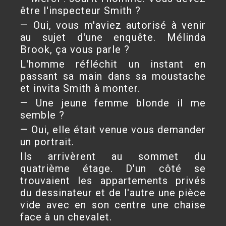
être l'inspecteur Smith ?
— Oui, vous m'aviez autorisé à venir
au sujet d'une enquête. Mélinda
Brook, ça vous parle ?
L'homme réfléchit un instant en
passant sa main dans sa moustache
et invita Smith à monter.
— Une jeune femme blonde il me
semble ?
— Oui, elle était venue vous demander
un portrait.
Ils arrivèrent au sommet du
quatrième étage. D'un côté se
trouvaient les appartements privés
du dessinateur et de l'autre une pièce
vide avec en son centre une chaise
face à un chevalet.