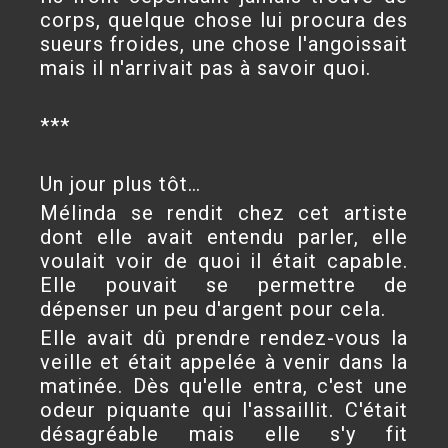
corps, quelque chose lui procura des
sueurs froides, une chose l'angoissait
mais il n'arrivait pas à savoir quoi.
***
Un jour plus tôt…
Mélinda se rendit chez cet artiste
dont elle avait entendu parler, elle
voulait voir de quoi il était capable.
Elle pouvait se permettre de
dépenser un peu d'argent pour cela.
Elle avait dû prendre rendez-vous la
veille et était appelée à venir dans la
matinée. Dès qu'elle entra, c'est une
odeur piquante qui l'assaillit. C'était
désagréable mais elle s'y fit