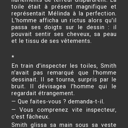
toile était à présent magnifique et
représentait Mélinda à la perfection.
L'homme afficha un rictus alors qu'il
passa ses doigts sur le dessin : il
pouvait sentir ses cheveux, sa peau
et le tissu de ses vêtements.
*
En train d'inspecter les toiles, Smith
n'avait pas remarqué que l'homme
dessinait. Il se tourna, surpris par le
bruit. Il dévisagea l'homme qui le
regardait étrangement.
— Que faites-vous ? demanda-t-il.
— Vous comprenez vite inspecteur,
c'est fâcheux.
Smith glissa sa main sous sa veste