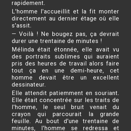
rapidement.
L'homme l'accueillit et la fit monter
directement au dernier étage où elle
s'assit.
— Voilà ! Ne bougez pas, ça devrait
durer une trentaine de minutes !
Mélinda était étonnée, elle avait vu
des portraits sublimes qui auraient
pris des heures de travail alors faire
tout ça en une demi-heure, cet
homme devait être un excellent
dessinateur.
Elle attendit patiemment en souriant.
Elle était concentrée sur les traits de
l'homme, le seul bruit venait du
crayon qui parcourait la grande
feuille. Au bout d'une trentaine de
minutes, l'homme se redressa et