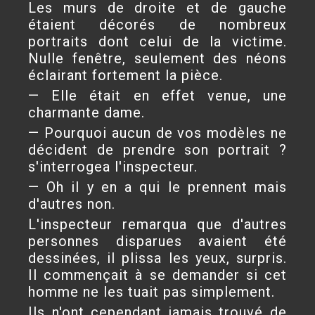
Les murs de droite et de gauche
étaient décorés de nombreux
portraits dont celui de la victime.
Nulle fenêtre, seulement des néons
éclairant fortement la pièce.
— Elle était en effet venue, une
charmante dame.
— Pourquoi aucun de vos modèles ne
décident de prendre son portrait ?
s'interrogea l'inspecteur.
— Oh il y en a qui le prennent mais
d'autres non.
L'inspecteur remarqua que d'autres
personnes disparues avaient été
dessinées, il plissa les yeux, surpris.
Il commençait à se demander si cet
homme ne les tuait pas simplement.
Ils n'ont cependant jamais trouvé de