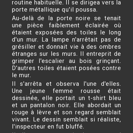
routine habituelle. Il se dirigea vers la
porte métallique qu'il poussa.
Au-delà de la porte noire se tenait
une pièce faiblement éclairée où
étaient exposées des toiles le long
d'un mur. La lampe n'arrêtait pas de
grésiller et donnait vie à des ombres
étranges sur les murs. Il entreprit de
grimper l'escalier au bois grinçant.
D'autres toiles étaient posées contre
le mur.
Il s'arrêta et observa l'une d'elles.
Une jeune femme rousse était
dessinée, elle portait un t-shirt bleu
et un pantalon noir. Elle abordait un
rouge à lèvre et son regard semblait
vivant. Le dessin semblait si réaliste,
l'inspecteur en fut bluffé.