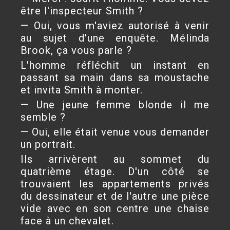
être l'inspecteur Smith ?
— Oui, vous m'aviez autorisé à venir
au sujet d'une enquête. Mélinda
Brook, ça vous parle ?
L'homme réfléchit un instant en
passant sa main dans sa moustache
et invita Smith à monter.
— Une jeune femme blonde il me
semble ?
— Oui, elle était venue vous demander
un portrait.
Ils arrivèrent au sommet du
quatrième étage. D'un côté se
trouvaient les appartements privés
du dessinateur et de l'autre une pièce
vide avec en son centre une chaise
face à un chevalet.