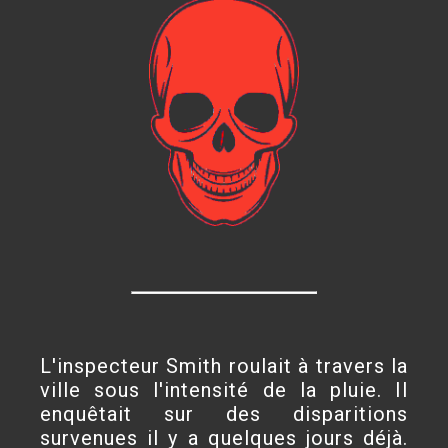
L'inspecteur Smith roulait à travers la
ville sous l'intensité de la pluie. Il
enquêtait sur des disparitions
survenues il y a quelques jours déjà.