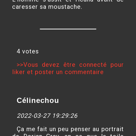
caresser sa moustache.
4 votes
>>Vous devez être connecté pour
liker et poster un commentaire
Célinechou
2022-03-27 19:29:26
Ça me fait un peu penser au portrait