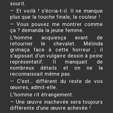
sourit.
— Et voilà ! s'écria-t-il. Il ne manque
plus que la touche finale, la couleur !
— Vous pouvez me montrer comme
ça ? demanda la jeune femme.
L'homme acquiesça avant de
retourner le chevalet. Mélinda
grimaça face à cette horreur ; il
s'agissait d'un vulgaire dessin à peine
représentatif. Il manquait de
nombreux détails et on ne la
reconnaissait même pas.
— C'est… différent du reste de vos
œuvres, admit-elle.
L'homme rit étrangement.
— Une œuvre inachevée sera toujours
différente d'une œuvre achevée !