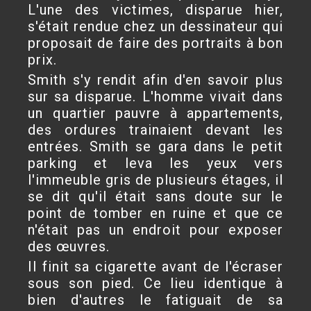
L'une des victimes, disparue hier,
s'était rendue chez un dessinateur qui
proposait de faire des portraits à bon
prix.
Smith s'y rendit afin d'en savoir plus
sur sa disparue. L'homme vivait dans
un quartier pauvre à appartements,
des ordures trainaient devant les
entrées. Smith se gara dans le petit
parking et leva les yeux vers
l'immeuble gris de plusieurs étages, il
se dit qu'il était sans doute sur le
point de tomber en ruine et que ce
n'était pas un endroit pour exposer
des œuvres.
Il finit sa cigarette avant de l'écraser
sous son pied. Ce lieu identique à
bien d'autres le fatiguait de sa